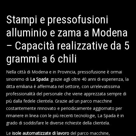
Stampi e pressofusioni
alluminio e zama a Modena
– Capacità realizzative da 5
grammi a 6 chili
Nella città di Modena e in Provincia, pressofusione è ormai
sinonimo di
La Spada
: grazie agli oltre 40 anni di esperienza, la
ditta emiliana è affermata nel settore, con un’elevatissima
professionalità del personale che viene apprezzata sempre di
più dalla fedele clientela. Grazie ad un parco macchine
costantemente rinnovato e periodicamente aggiornato per
rimanere in linea con le più recenti tecnologie, La Spada è in
grado di soddisfare le diverse richieste della clientela.
Le
isole automatizzate di lavoro
del parco macchine,