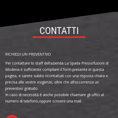
CONTATTI
RICHIEDI UN PREVENTIVO
Per contattare lo staff dell’azienda La Spada Pressofusioni di
Modena è sufficiente compilare il form presente in questa
pagina, e sarete subito ricontattati con una risposta chiara e
precisa alle vostre esigenze, oltre che all’occorrenza un
preventivo gratuito.
In caso di necessità è anche possibile chiamare gli uffici al
numero di telefono,oppure scrivere una mail.