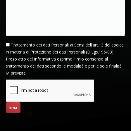
Trattamento dei dati Personali ai Sensi dell'art.13 del codice
in materia di Protezione dei dati Personali (D.Lgs.196/03).
Preso atto dell’informativa esprimo il mio consenso al
trattamento dei dati secondo le modalità e per le sole finalità
ivi previste.