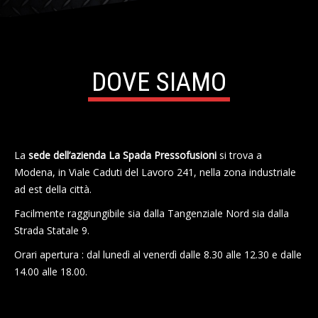
DOVE SIAMO
La
sede dell’azienda La Spada Pressofusioni
si trova a
Modena, in Viale Caduti del Lavoro 241, nella zona industriale
ad est della città.
Facilmente raggiungibile sia dalla Tangenziale Nord sia dalla
Strada Statale 9.
Orari apertura : dal lunedì al venerdì dalle 8.30 alle 12.30 e dalle
14.00 alle 18.00.