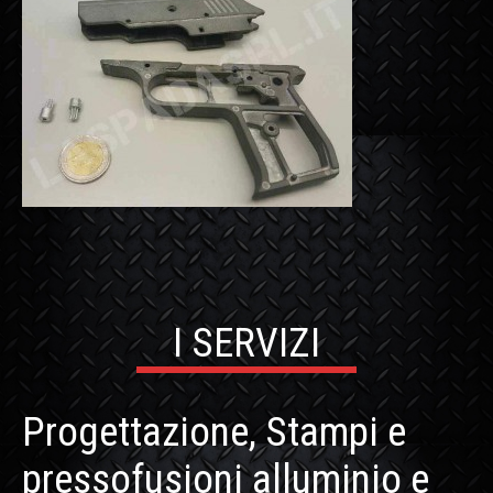
I SERVIZI
Progettazione, Stampi e
pressofusioni alluminio e