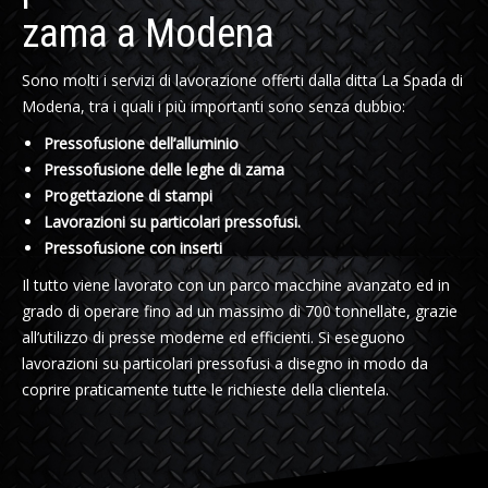
zama a Modena
Sono molti i servizi di lavorazione offerti dalla ditta La Spada di
Modena, tra i quali i più importanti sono senza dubbio:
Pressofusione dell’alluminio
Pressofusione delle leghe di zama
Progettazione di stampi
Lavorazioni su particolari pressofusi.
Pressofusione con inserti
Il tutto viene lavorato con un parco macchine avanzato ed in
grado di operare fino ad un massimo di 700 tonnellate, grazie
all’utilizzo di presse moderne ed efficienti. Si eseguono
lavorazioni su particolari pressofusi a disegno in modo da
coprire praticamente tutte le richieste della clientela.