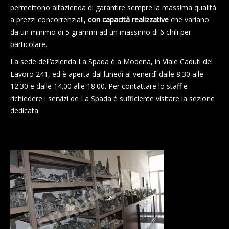
permettono all’azienda di garantire sempre la massima qualità
a prezzi concorrenziali,
con capacità realizzative
che variano
da un minimo di 5 grammi ad un massimo di 6 chili per
particolare.
La sede dell’azienda La Spada è a Modena, in Viale Caduti del
Lavoro 241, ed è aperta dal lunedì al venerdì dalle 8.30 alle
12.30 e dalle 14.00 alle 18.00. Per contattare lo staff e
richiedere i servizi de La Spada è sufficiente visitare la sezione
dedicata.